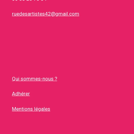
ruedesartistes42@gmail.com
Qui sommes-nous ?
Adhérer
Mentions légales