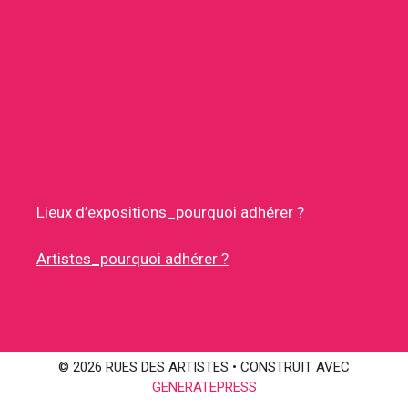
Lieux d’expositions_pourquoi adhérer ?
Artistes_pourquoi adhérer ?
© 2026 RUES DES ARTISTES
• CONSTRUIT AVEC
GENERATEPRESS