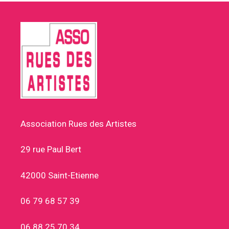
Association Rues des Artistes
29 rue Paul Bert
42000 Saint-Etienne
06 79 68 57 39
06 88 25 70 34