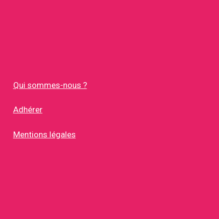
Qui sommes-nous ?
Adhérer
Mentions légales