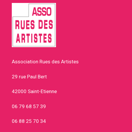
Association Rues des Artistes
29 rue Paul Bert
42000 Saint-Etienne
06 79 68 57 39
06 88 25 70 34