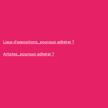
Lieux d’expositions_pourquoi adhérer ?
Artistes_pourquoi adhérer ?