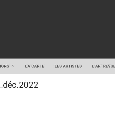
TIONS
LA CARTE
LES ARTISTES
L’ARTREVU
_déc.2022