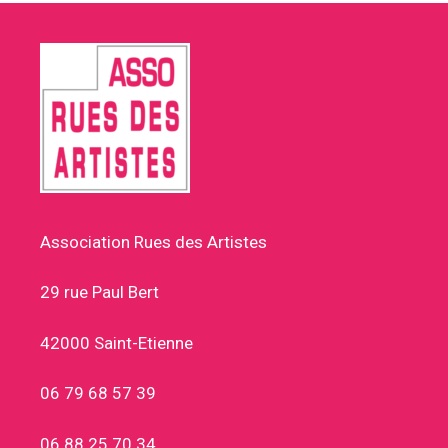
Association Rues des Artistes
29 rue Paul Bert
42000 Saint-Etienne
06 79 68 57 39
06 88 25 70 34