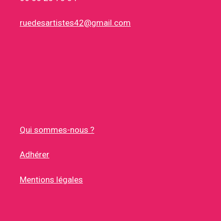
ruedesartistes42@gmail.com
Qui sommes-nous ?
Adhérer
Mentions légales