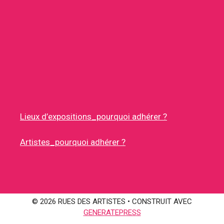
Lieux d’expositions_pourquoi adhérer ?
Artistes_pourquoi adhérer ?
© 2026 RUES DES ARTISTES
• CONSTRUIT AVEC
GENERATEPRESS