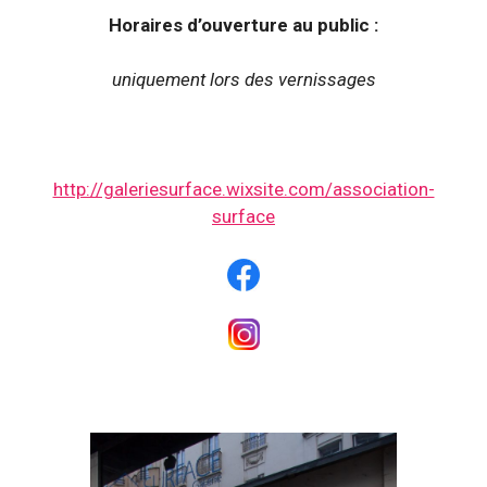
Horaires d’ouverture au public :
uniquement lors des vernissages
http://galeriesurface.wixsite.com/association-
surface