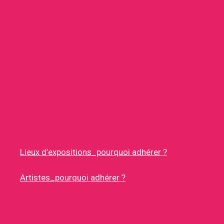
Lieux d’expositions_pourquoi adhérer ?
Artistes_pourquoi adhérer ?