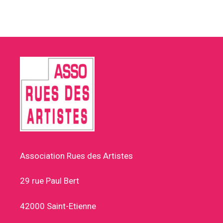
Association Rues des Artistes
29 rue Paul Bert
42000 Saint-Etienne