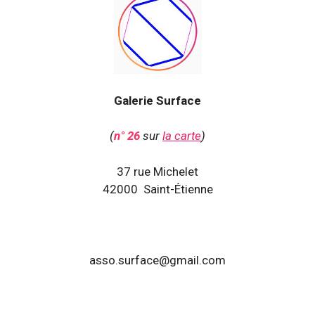
Galerie Surface
(
n° 26
sur
la carte
)
37 rue Michelet
42000 Saint-Étienne
asso.surface@gmail.com