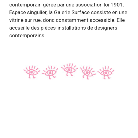
contemporain gérée par une association loi 1901.
Espace singulier, la Galerie Surface consiste en une
vitrine sur rue, donc constamment accessible. Elle
accueille des pièces-installations de designers
contemporains.