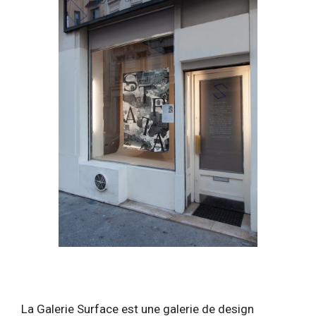
La Galerie Surface est une galerie de design