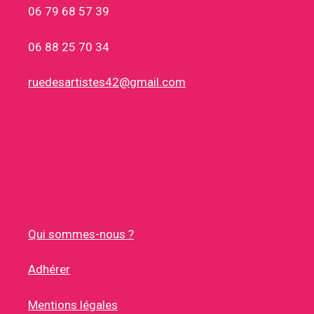
06 79 68 57 39
06 88 25 70 34
ruedesartistes42@gmail.com
Qui sommes-nous ?
Adhérer
Mentions légales