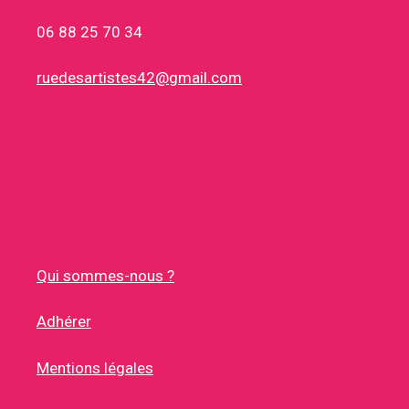
06 88 25 70 34
ruedesartistes42@gmail.com
Qui sommes-nous ?
Adhérer
Mentions légales