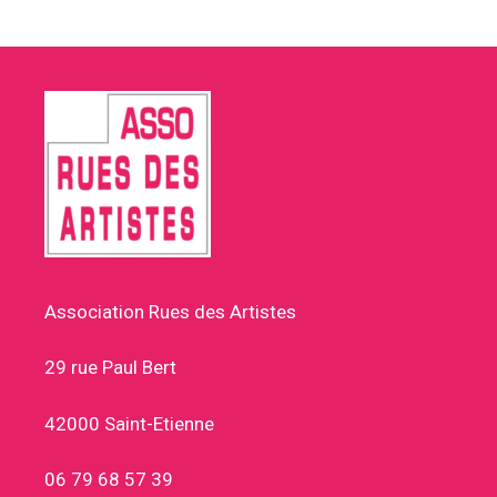
Association Rues des Artistes
29 rue Paul Bert
42000 Saint-Etienne
06 79 68 57 39