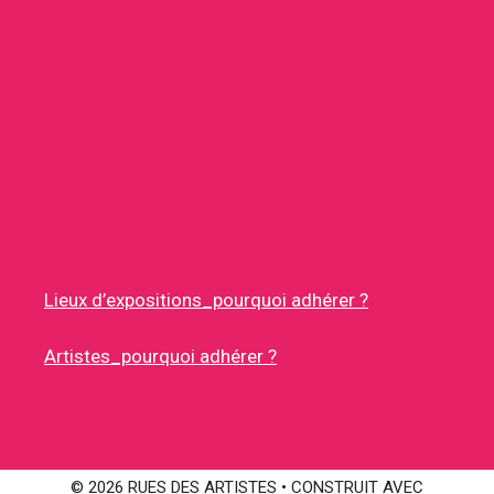
Lieux d’expositions_pourquoi adhérer ?
Artistes_pourquoi adhérer ?
© 2026 RUES DES ARTISTES
• CONSTRUIT AVEC