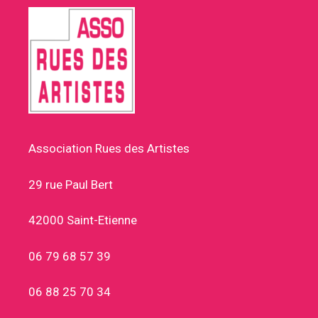
Association Rues des Artistes
29 rue Paul Bert
42000 Saint-Etienne
06 79 68 57 39
06 88 25 70 34