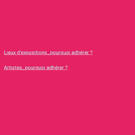
Lieux d’expositions_pourquoi adhérer ?
Artistes_pourquoi adhérer ?