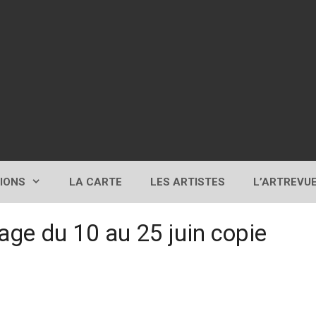
TIONS
LA CARTE
LES ARTISTES
L’ARTREVU
e du 10 au 25 juin copie