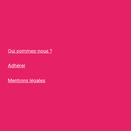
Qui sommes-nous ?
Adhérer
Mentions légales