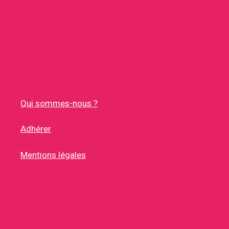
Qui sommes-nous ?
Adhérer
Mentions légales