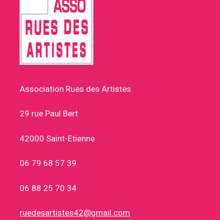
Association Rues des Artistes
29 rue Paul Bert
42000 Saint-Etienne
06 79 68 57 39
06 88 25 70 34
ruedesartistes42@gmail.com