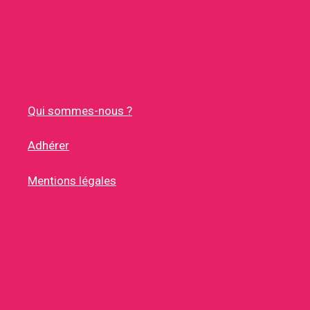
Qui sommes-nous ?
Adhérer
Mentions légales