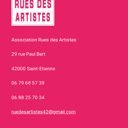
Association Rues des Artistes
29 rue Paul Bert
42000 Saint-Etienne
06 79 68 57 39
06 88 25 70 34
ruedesartistes42@gmail.com