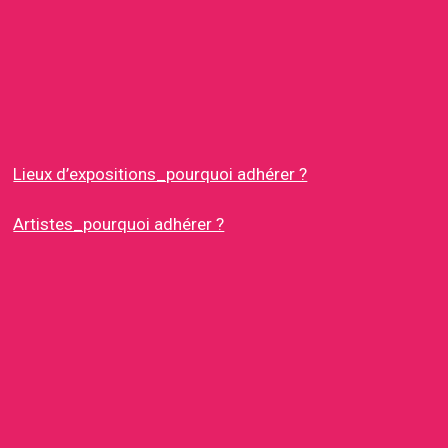
Lieux d’expositions_pourquoi adhérer ?
Artistes_pourquoi adhérer ?