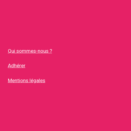
Qui sommes-nous ?
Adhérer
Mentions légales