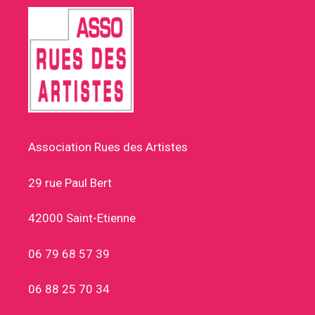
Association Rues des Artistes
29 rue Paul Bert
42000 Saint-Etienne
06 79 68 57 39
06 88 25 70 34