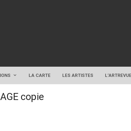
TIONS
LA CARTE
LES ARTISTES
L’ARTREVU
AGE copie