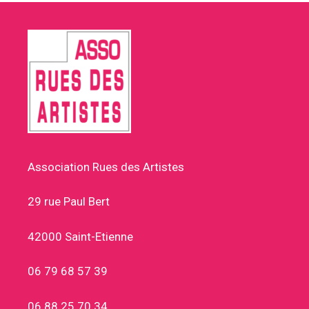
Association Rues des Artistes
29 rue Paul Bert
42000 Saint-Etienne
06 79 68 57 39
06 88 25 70 34