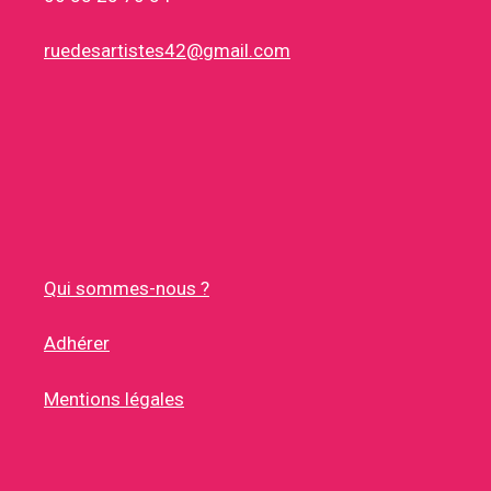
ruedesartistes42@gmail.com
Qui sommes-nous ?
Adhérer
Mentions légales