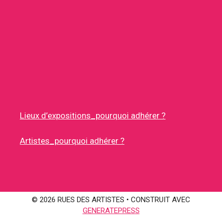
Lieux d’expositions_pourquoi adhérer ?
Artistes_pourquoi adhérer ?
© 2026 RUES DES ARTISTES
• CONSTRUIT AVEC
GENERATEPRESS