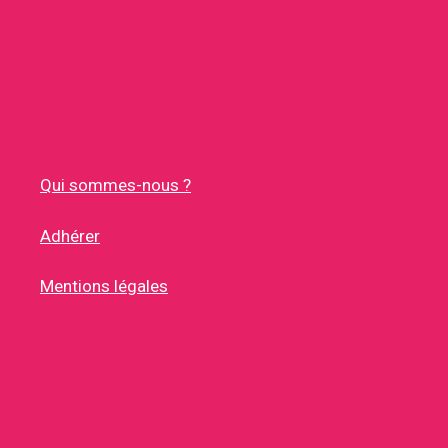
Qui sommes-nous ?
Adhérer
Mentions légales