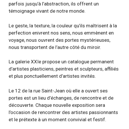
parfois jusqu’à l’abstraction, ils offrent un
témoignage vivant de notre monde. ​
Le geste, la texture, la couleur qu’ils maîtrisent à la
perfection enivrent nos sens, nous emmènent en
voyage, nous ouvrent des portes mystérieuses,
nous transportent de l’autre côté du miroir. ​
La galerie XXIe propose un catalogue permanent
d’artistes plasticiens, peintres et sculpteurs, affiliés
et plus ponctuellement d’artistes invités.
Le 12 de la rue Saint-Jean où elle a ouvert ses
portes est un lieu d’échanges, de rencontre et de
découverte. Chaque nouvelle exposition sera
l’occasion de rencontrer des artistes passionnants
et le prétexte à un moment convivial et festif.