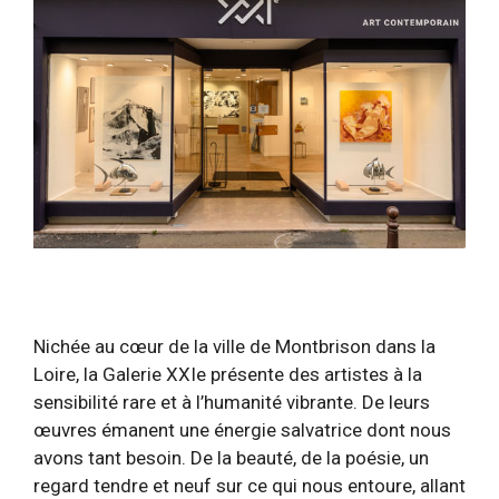
Nichée au cœur de la ville de Montbrison dans la
Loire, la Galerie XXIe présente des artistes à la
sensibilité rare et à l’humanité vibrante. De leurs
œuvres émanent une énergie salvatrice dont nous
avons tant besoin. De la beauté, de la poésie, un
regard tendre et neuf sur ce qui nous entoure, allant