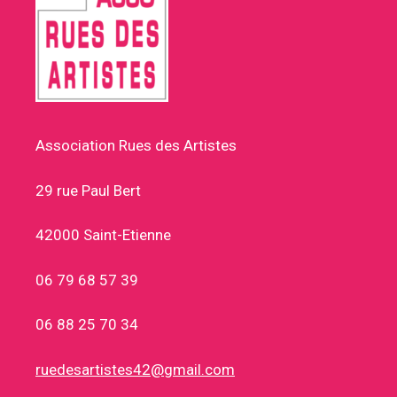
Association Rues des Artistes
29 rue Paul Bert
42000 Saint-Etienne
06 79 68 57 39
06 88 25 70 34
ruedesartistes42@gmail.com