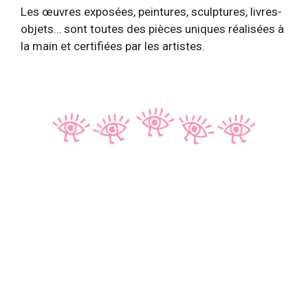
Les œuvres exposées, peintures, sculptures, livres-
objets… sont toutes des pièces uniques réalisées à
la main et certifiées par les artistes.