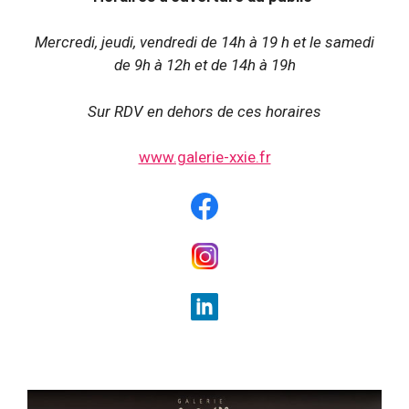
Mercredi, jeudi, vendredi de 14h à 19 h et le samedi
de 9h à 12h et de 14h à 19h
Sur RDV en dehors de ces horaires
www.galerie-xxie.fr