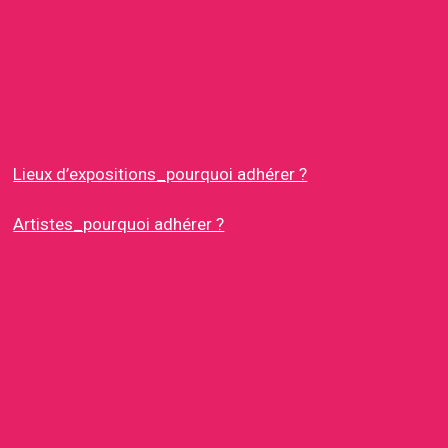
Lieux d’expositions_pourquoi adhérer ?
Artistes_pourquoi adhérer ?