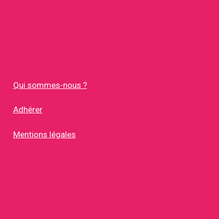
Qui sommes-nous ?
Adhérer
Mentions légales