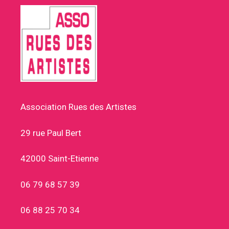
Association Rues des Artistes
29 rue Paul Bert
42000 Saint-Etienne
06 79 68 57 39
06 88 25 70 34