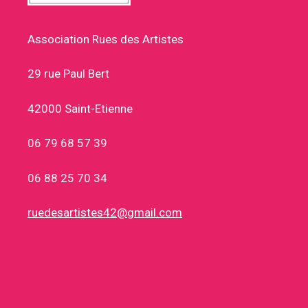
Association Rues des Artistes
29 rue Paul Bert
42000 Saint-Etienne
06 79 68 57 39
06 88 25 70 34
ruedesartistes42@gmail.com