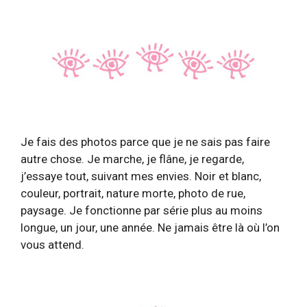
Je fais des photos parce que je ne sais pas faire
autre chose. Je marche, je flâne, je regarde,
j’essaye tout, suivant mes envies. Noir et blanc,
couleur, portrait, nature morte, photo de rue,
paysage. Je fonctionne par série plus au moins
longue, un jour, une année. Ne jamais être là où l’on
vous attend.