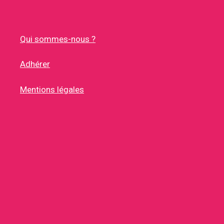
Qui sommes-nous ?
Adhérer
Mentions légales