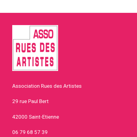
Association Rues des Artistes
29 rue Paul Bert
42000 Saint-Etienne
06 79 68 57 39