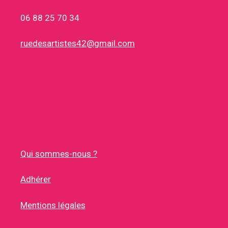
06 88 25 70 34
ruedesartistes42@gmail.com
Qui sommes-nous ?
Adhérer
Mentions légales