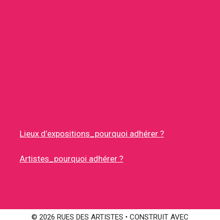
Lieux d’expositions_pourquoi adhérer ?
Artistes_pourquoi adhérer ?
© 2026 RUES DES ARTISTES
• CONSTRUIT AVEC