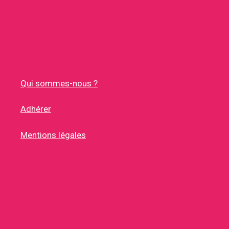
Qui sommes-nous ?
Adhérer
Mentions légales