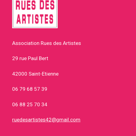
Association Rues des Artistes
29 rue Paul Bert
42000 Saint-Etienne
06 79 68 57 39
06 88 25 70 34
ruedesartistes42@gmail.com