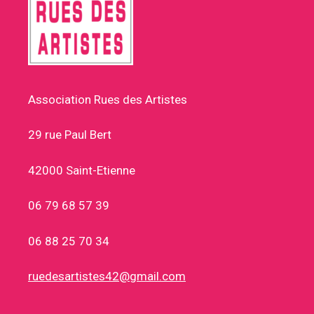
Association Rues des Artistes
29 rue Paul Bert
42000 Saint-Etienne
06 79 68 57 39
06 88 25 70 34
ruedesartistes42@gmail.com