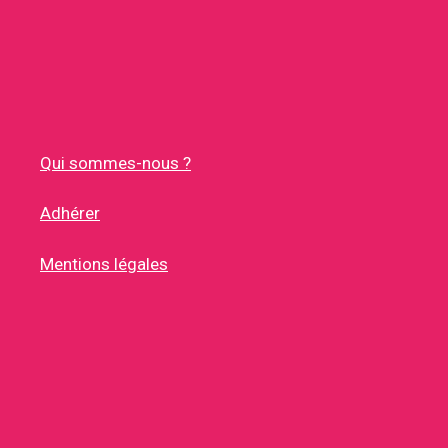
Qui sommes-nous ?
Adhérer
Mentions légales