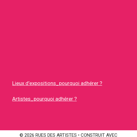
Lieux d’expositions_pourquoi adhérer ?
Artistes_pourquoi adhérer ?
© 2026 RUES DES ARTISTES
• CONSTRUIT AVEC