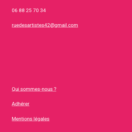
06 88 25 70 34
ruedesartistes42@gmail.com
Qui sommes-nous ?
Adhérer
Mentions légales