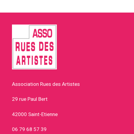
Association Rues des Artistes
29 rue Paul Bert
42000 Saint-Etienne
06 79 68 57 39