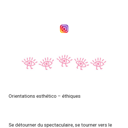
Orientations esthético – éthiques
Se détourner du spectaculaire, se tourner vers le