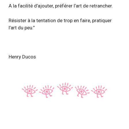
A la facilité d’ajouter, préférer l’art de retrancher.
Résister à la tentation de trop en faire, pratiquer
l’art du peu.”
Henry Ducos