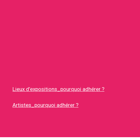
Lieux d’expositions_pourquoi adhérer ?
Artistes_pourquoi adhérer ?