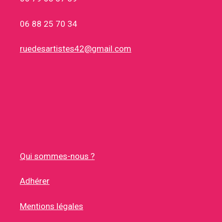
06 88 25 70 34
ruedesartistes42@gmail.com
Qui sommes-nous ?
Adhérer
Mentions légales