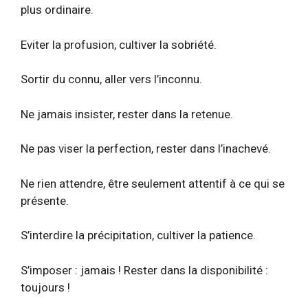
plus ordinaire.
Eviter la profusion, cultiver la sobriété.
Sortir du connu, aller vers l’inconnu.
Ne jamais insister, rester dans la retenue.
Ne pas viser la perfection, rester dans l’inachevé.
Ne rien attendre, être seulement attentif à ce qui se
présente.
S’interdire la précipitation, cultiver la patience.
S’imposer : jamais ! Rester dans la disponibilité :
toujours !