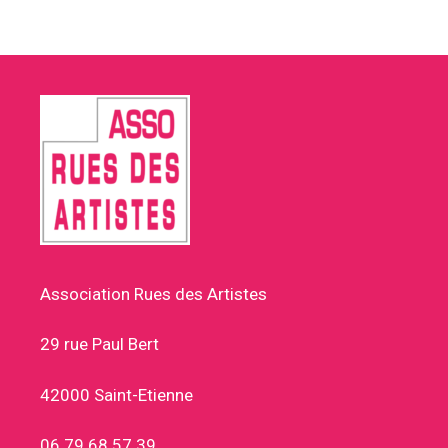
Association Rues des Artistes
29 rue Paul Bert
42000 Saint-Etienne
06 79 68 57 39