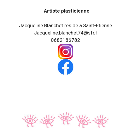
Artiste plasticienne
Jacqueline Blanchet réside à Saint-Etienne
Jacqueline.blanchet74@sfr.f
0682186782