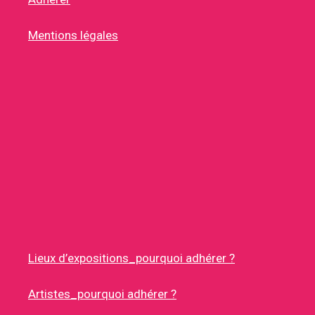
Mentions légales
Lieux d’expositions_pourquoi adhérer ?
Artistes_pourquoi adhérer ?