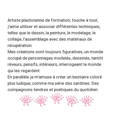
Artiste plasticienne de formation, touche à tout,
j’aime utiliser et associer différentes techniques,
telles que le dessin, la peinture, le modelage, le
collage, l’assemblage avec des matériaux de
récupération.
Mes créations sont toujours figuratives, un monde
occupé de personnages modelés, dessinés, tantôt
rêveurs, pensifs, intérieurs, interrogeant le monde
qui les regardent.
En parallèle je m’amuse à créer un bestiaire coloré
plus ludique, comme ma série des sardines. Des
compagnons tendres et poétiques du quotidien.