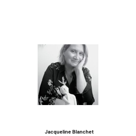
Jacqueline Blanchet