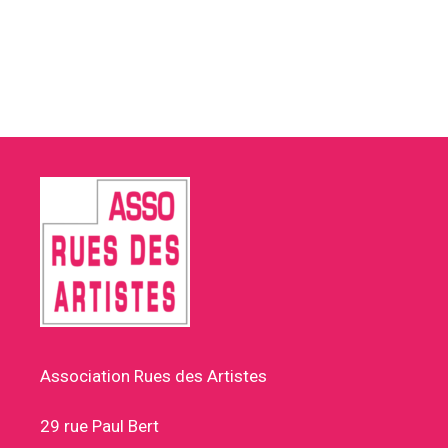
Association Rues des Artistes
29 rue Paul Bert