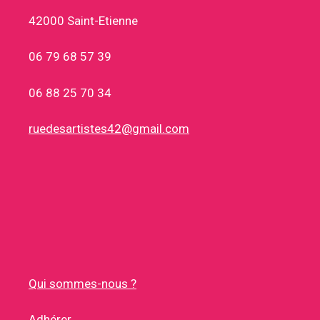
42000 Saint-Etienne
06 79 68 57 39
06 88 25 70 34
ruedesartistes42@gmail.com
Qui sommes-nous ?
Adhérer