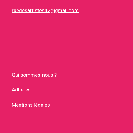
ruedesartistes42@gmail.com
Qui sommes-nous ?
Adhérer
Mentions légales