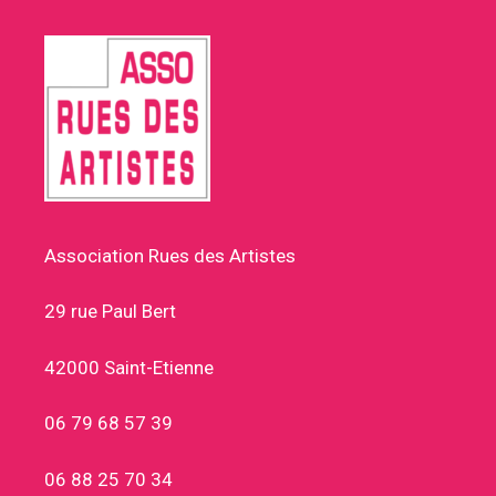
Association Rues des Artistes
29 rue Paul Bert
42000 Saint-Etienne
06 79 68 57 39
06 88 25 70 34