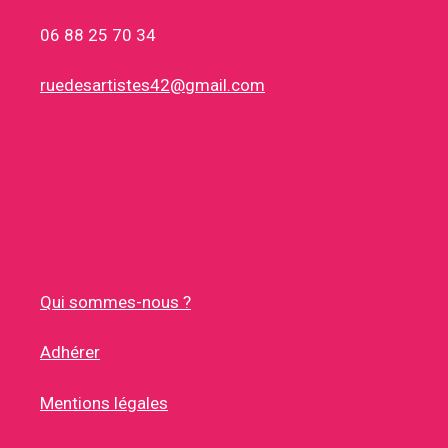
06 88 25 70 34
ruedesartistes42@gmail.com
Qui sommes-nous ?
Adhérer
Mentions légales