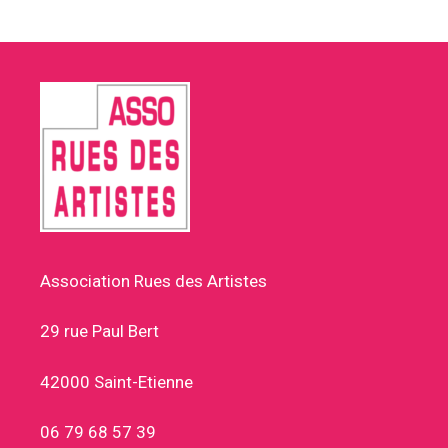
Association Rues des Artistes
29 rue Paul Bert
42000 Saint-Etienne
06 79 68 57 39