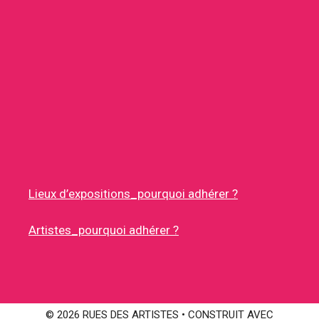
Lieux d’expositions_pourquoi adhérer ?
Artistes_pourquoi adhérer ?
© 2026 RUES DES ARTISTES
• CONSTRUIT AVEC