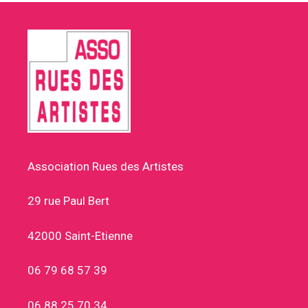
Association Rues des Artistes
29 rue Paul Bert
42000 Saint-Etienne
06 79 68 57 39
06 88 25 70 34