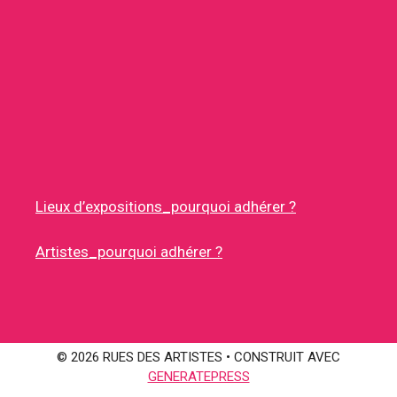
Lieux d’expositions_pourquoi adhérer ?
Artistes_pourquoi adhérer ?
© 2026 RUES DES ARTISTES
• CONSTRUIT AVEC
GENERATEPRESS