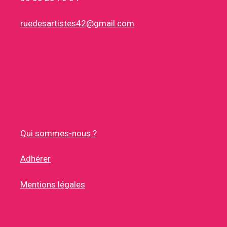
ruedesartistes42@gmail.com
Qui sommes-nous ?
Adhérer
Mentions légales