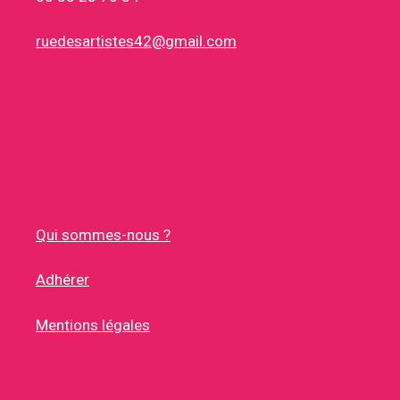
ruedesartistes42@gmail.com
Qui sommes-nous ?
Adhérer
Mentions légales