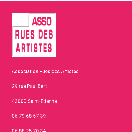
Association Rues des Artistes
29 rue Paul Bert
42000 Saint-Etienne
06 79 68 57 39
06 88 25 70 34