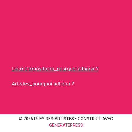
Lieux d’expositions_pourquoi adhérer ?
Artistes_pourquoi adhérer ?
© 2026 RUES DES ARTISTES
• CONSTRUIT AVEC
GENERATEPRESS