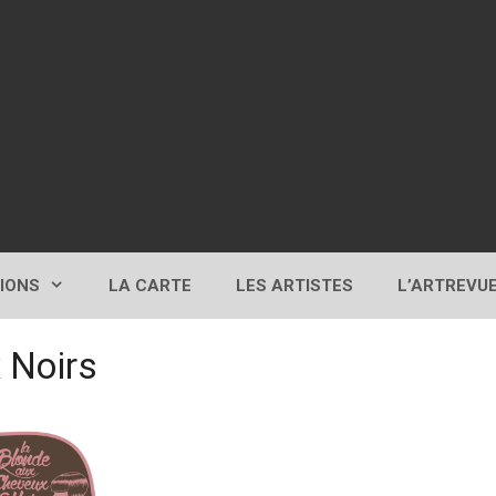
TIONS
LA CARTE
LES ARTISTES
L’ARTREVU
 Noirs