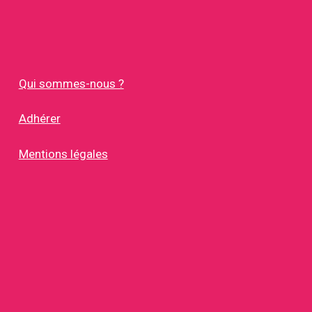
Qui sommes-nous ?
Adhérer
Mentions légales