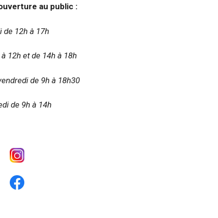
ouverture au public :
i de 12h à 17h
 à 12h et de 14h à 18h
vendredi de 9h à 18h30
di de 9h à 14h