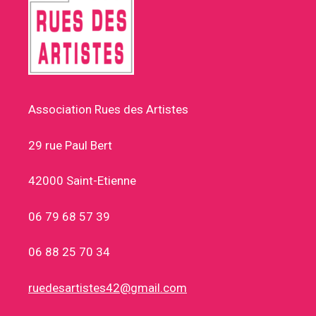
Association Rues des Artistes
29 rue Paul Bert
42000 Saint-Etienne
06 79 68 57 39
06 88 25 70 34
ruedesartistes42@gmail.com