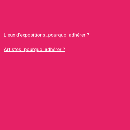
Lieux d’expositions_pourquoi adhérer ?
Artistes_pourquoi adhérer ?