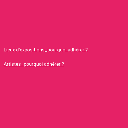
Lieux d’expositions_pourquoi adhérer ?
Artistes_pourquoi adhérer ?