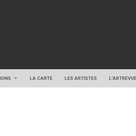
TIONS
LA CARTE
LES ARTISTES
L’ARTREVU