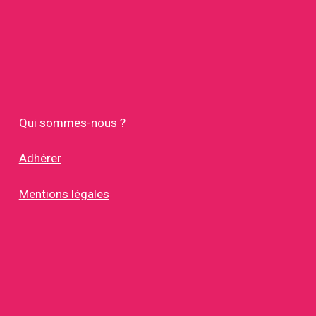
Qui sommes-nous ?
Adhérer
Mentions légales