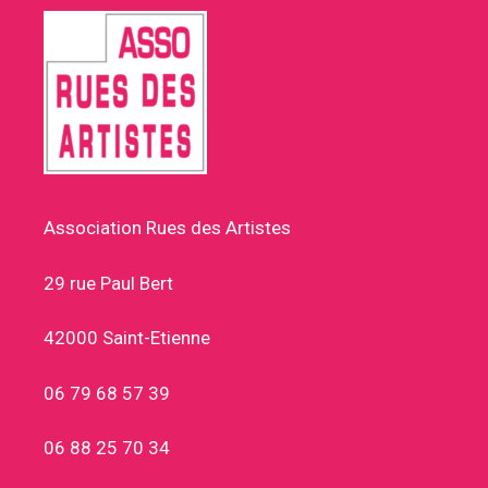
Association Rues des Artistes
29 rue Paul Bert
42000 Saint-Etienne
06 79 68 57 39
06 88 25 70 34