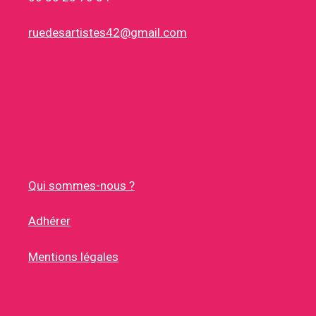
ruedesartistes42@gmail.com
Qui sommes-nous ?
Adhérer
Mentions légales