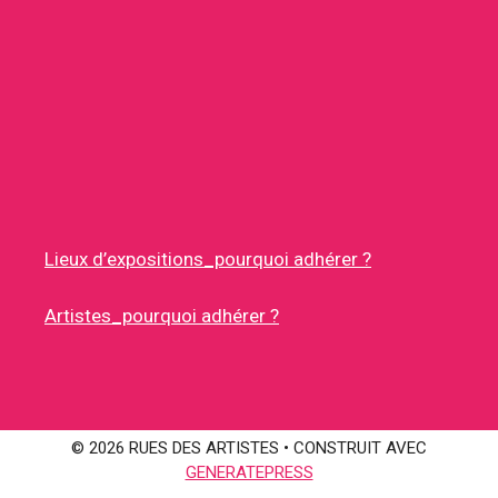
Lieux d’expositions_pourquoi adhérer ?
Artistes_pourquoi adhérer ?
© 2026 RUES DES ARTISTES
• CONSTRUIT AVEC
GENERATEPRESS