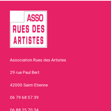
Association Rues des Artistes
29 rue Paul Bert
42000 Saint-Etienne
06 79 68 57 39
06 88 25 70 34