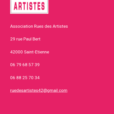
Association Rues des Artistes
29 rue Paul Bert
42000 Saint-Etienne
06 79 68 57 39
06 88 25 70 34
ruedesartistes42@gmail.com