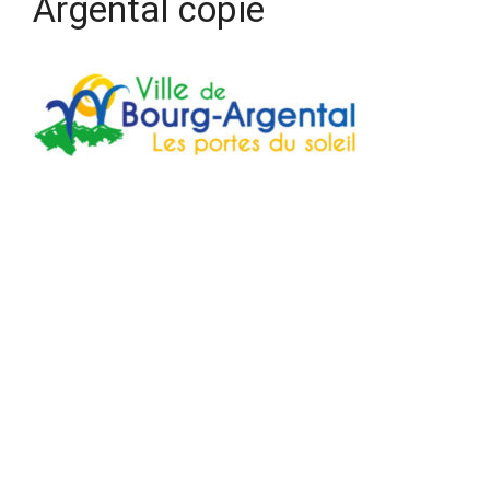
Argental copie