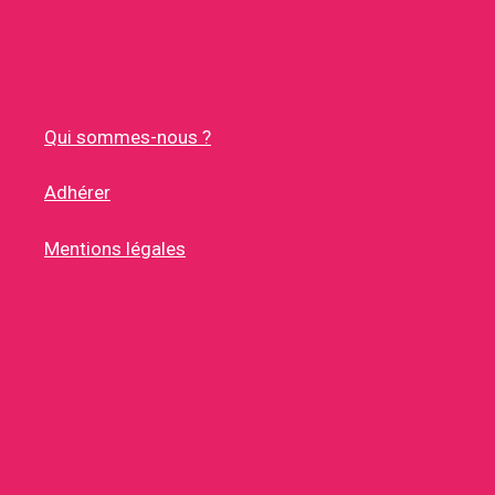
Qui sommes-nous ?
Adhérer
Mentions légales