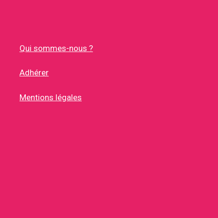
Qui sommes-nous ?
Adhérer
Mentions légales