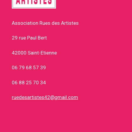
Association Rues des Artistes
29 rue Paul Bert
42000 Saint-Etienne
06 79 68 57 39
06 88 25 70 34
ruedesartistes42@gmail.com