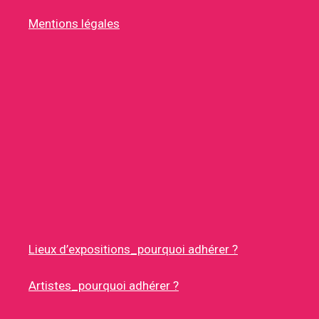
Mentions légales
Lieux d’expositions_pourquoi adhérer ?
Artistes_pourquoi adhérer ?