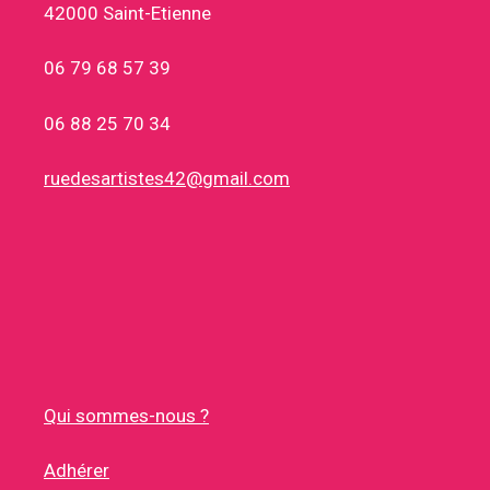
42000 Saint-Etienne
06 79 68 57 39
06 88 25 70 34
ruedesartistes42@gmail.com
Qui sommes-nous ?
Adhérer