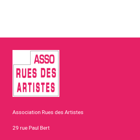
Association Rues des Artistes
29 rue Paul Bert