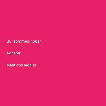
Qui sommes-nous ?
Adhérer
Mentions légales