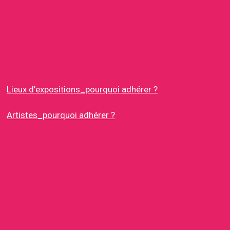
Lieux d’expositions_pourquoi adhérer ?
Artistes_pourquoi adhérer ?