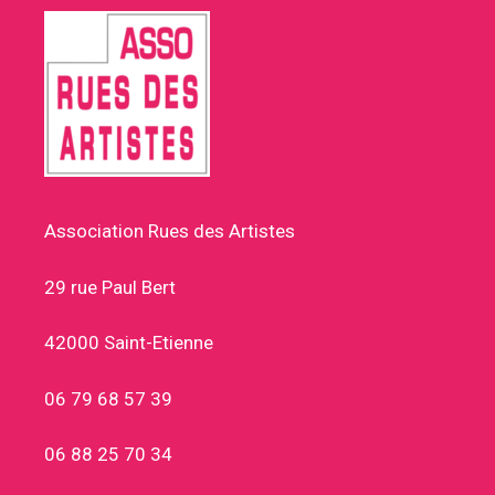
Association Rues des Artistes
29 rue Paul Bert
42000 Saint-Etienne
06 79 68 57 39
06 88 25 70 34