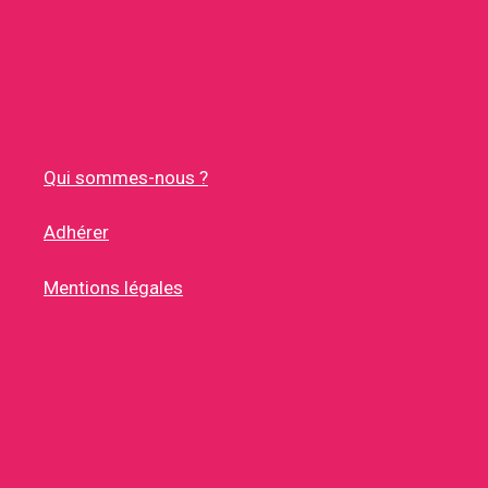
Qui sommes-nous ?
Adhérer
Mentions légales