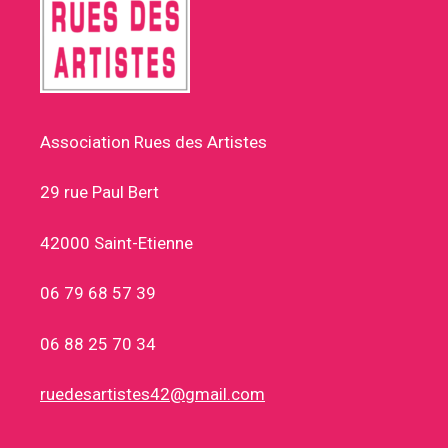
Association Rues des Artistes
29 rue Paul Bert
42000 Saint-Etienne
06 79 68 57 39
06 88 25 70 34
ruedesartistes42@gmail.com