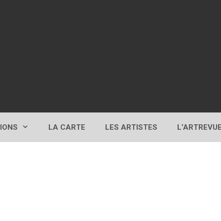
TIONS
LA CARTE
LES ARTISTES
L’ARTREVU