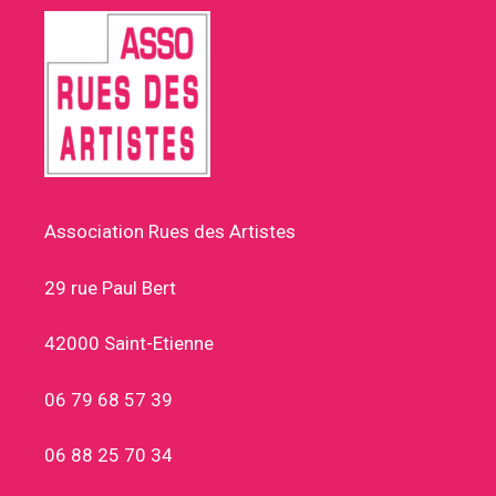
Association Rues des Artistes
29 rue Paul Bert
42000 Saint-Etienne
06 79 68 57 39
06 88 25 70 34