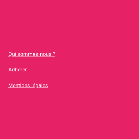
Qui sommes-nous ?
Adhérer
Mentions légales