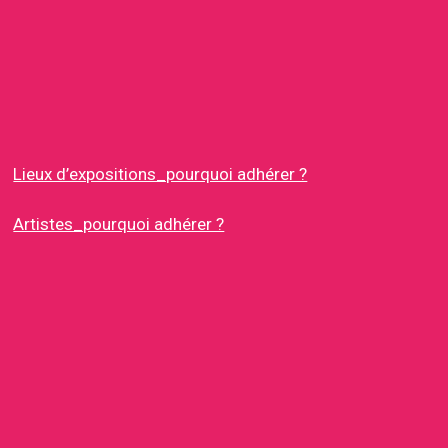
Lieux d’expositions_pourquoi adhérer ?
Artistes_pourquoi adhérer ?