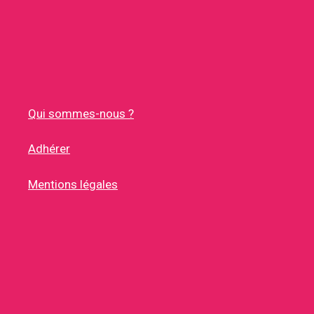
Qui sommes-nous ?
Adhérer
Mentions légales