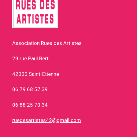
Association Rues des Artistes
29 rue Paul Bert
42000 Saint-Etienne
06 79 68 57 39
06 88 25 70 34
ruedesartistes42@gmail.com