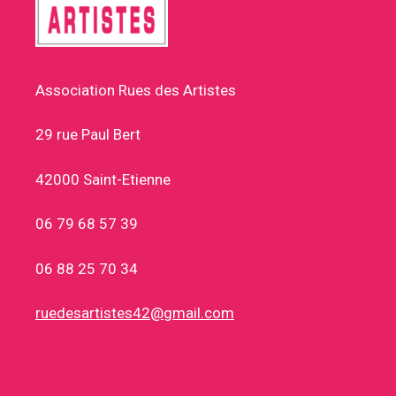
Association Rues des Artistes
29 rue Paul Bert
42000 Saint-Etienne
06 79 68 57 39
06 88 25 70 34
ruedesartistes42@gmail.com