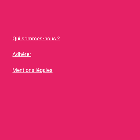
Qui sommes-nous ?
Adhérer
Mentions légales