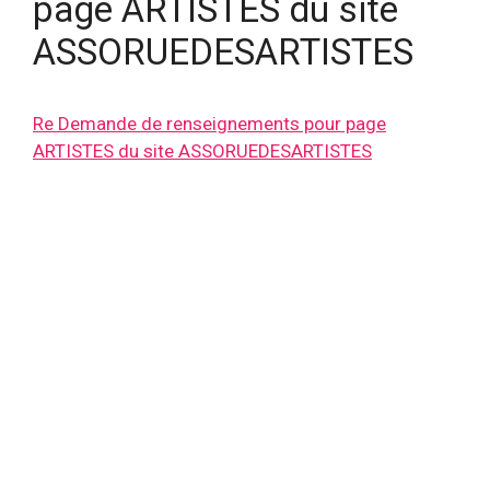
page ARTISTES du site
ASSORUEDESARTISTES
Re Demande de renseignements pour page
ARTISTES du site ASSORUEDESARTISTES