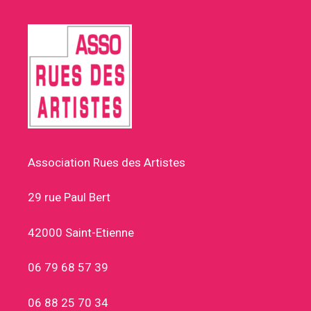
Association Rues des Artistes
29 rue Paul Bert
42000 Saint-Etienne
06 79 68 57 39
06 88 25 70 34