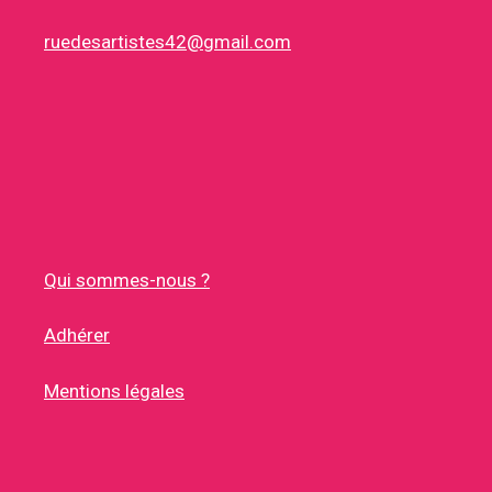
ruedesartistes42@gmail.com
Qui sommes-nous ?
Adhérer
Mentions légales