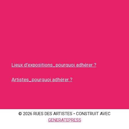
Lieux d’expositions_pourquoi adhérer ?
Artistes_pourquoi adhérer ?
© 2026 RUES DES ARTISTES
• CONSTRUIT AVEC
GENERATEPRESS