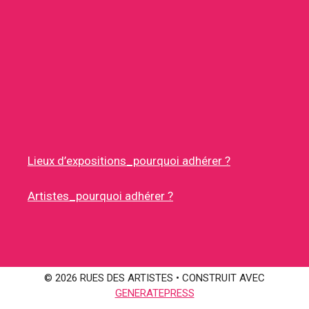
Lieux d’expositions_pourquoi adhérer ?
Artistes_pourquoi adhérer ?
© 2026 RUES DES ARTISTES
• CONSTRUIT AVEC
GENERATEPRESS