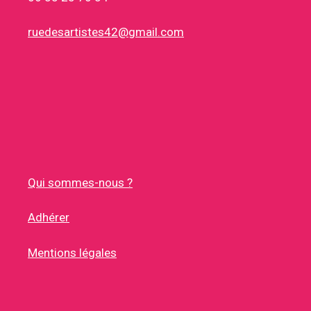
ruedesartistes42@gmail.com
Qui sommes-nous ?
Adhérer
Mentions légales