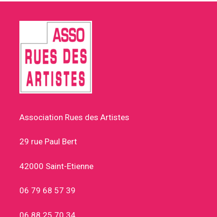
Association Rues des Artistes
29 rue Paul Bert
42000 Saint-Etienne
06 79 68 57 39
06 88 25 70 34