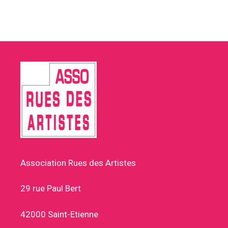
Association Rues des Artistes
29 rue Paul Bert
42000 Saint-Etienne