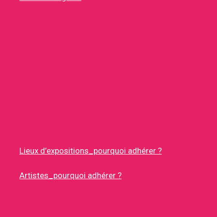
Lieux d’expositions_pourquoi adhérer ?
Artistes_pourquoi adhérer ?