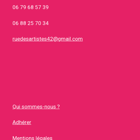
06 79 68 57 39
06 88 25 70 34
ruedesartistes42@gmail.com
Qui sommes-nous ?
Adhérer
Mentions légales