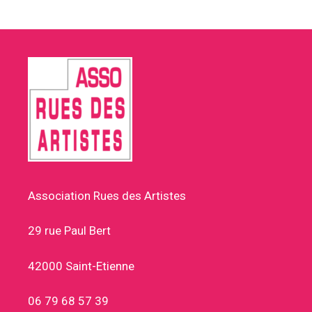
Association Rues des Artistes
29 rue Paul Bert
42000 Saint-Etienne
06 79 68 57 39