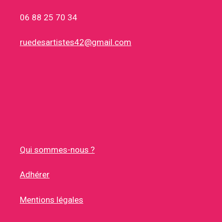
06 88 25 70 34
ruedesartistes42@gmail.com
Qui sommes-nous ?
Adhérer
Mentions légales