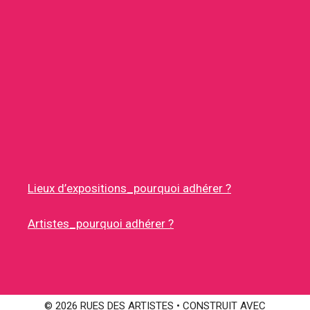
Lieux d’expositions_pourquoi adhérer ?
Artistes_pourquoi adhérer ?
© 2026 RUES DES ARTISTES
• CONSTRUIT AVEC