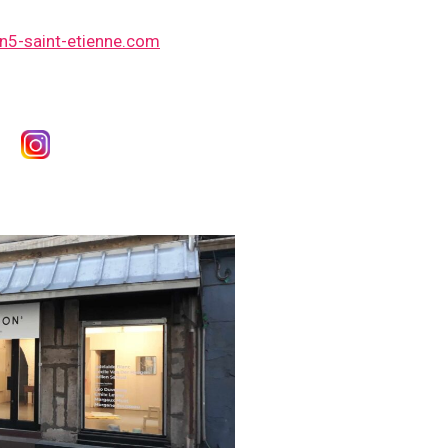
5-saint-etienne.com