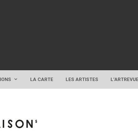
TIONS
LA CARTE
LES ARTISTES
L’ARTREVU