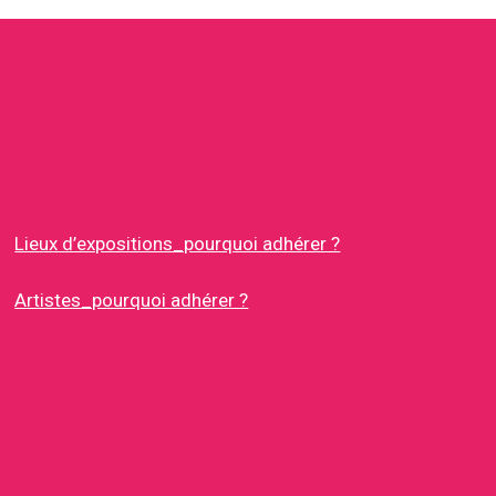
Lieux d’expositions_pourquoi adhérer ?
Artistes_pourquoi adhérer ?