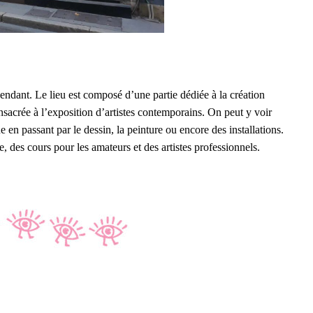
pendant. Le lieu est composé d’une partie dédiée à la création
consacrée à l’exposition d’artistes contemporains. On peut y voir
 en passant par le dessin, la peinture ou encore des installations.
 des cours pour les amateurs et des artistes professionnels.