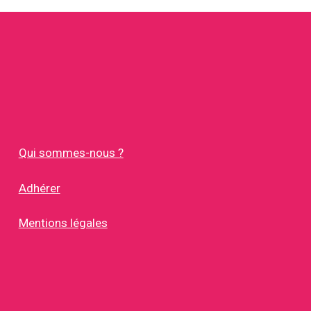
Qui sommes-nous ?
Adhérer
Mentions légales