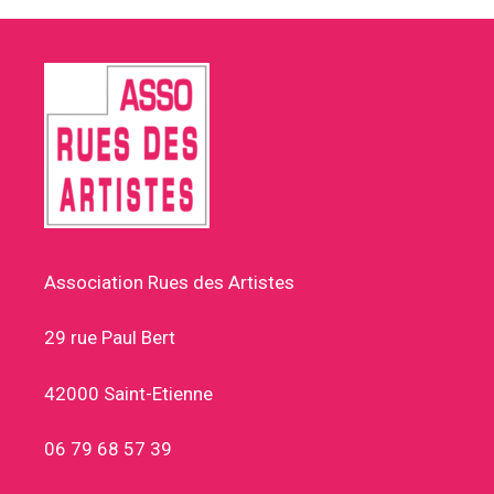
Association Rues des Artistes
29 rue Paul Bert
42000 Saint-Etienne
06 79 68 57 39