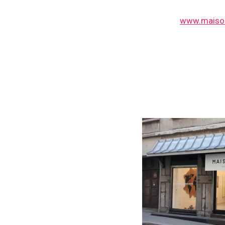
www.maison