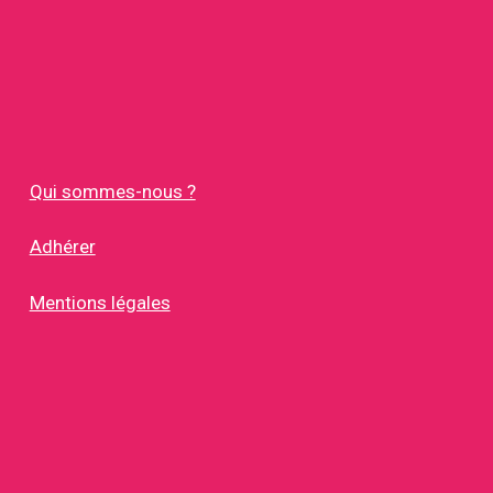
Qui sommes-nous ?
Adhérer
Mentions légales