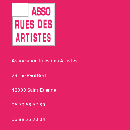
Association Rues des Artistes
29 rue Paul Bert
42000 Saint-Etienne
06 79 68 57 39
06 88 25 70 34