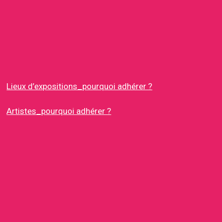
Lieux d’expositions_pourquoi adhérer ?
Artistes_pourquoi adhérer ?