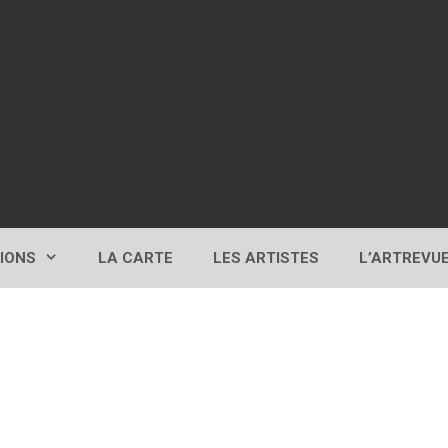
TIONS
LA CARTE
LES ARTISTES
L’ARTREVU