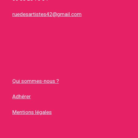
ruedesartistes42@gmail.com
Qui sommes-nous ?
Adhérer
Mentions légales