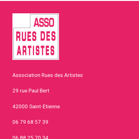
Association Rues des Artistes
29 rue Paul Bert
42000 Saint-Etienne
06 79 68 57 39
06 88 25 70 34