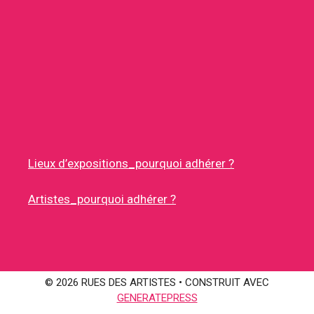
Lieux d’expositions_pourquoi adhérer ?
Artistes_pourquoi adhérer ?
© 2026 RUES DES ARTISTES
• CONSTRUIT AVEC
GENERATEPRESS