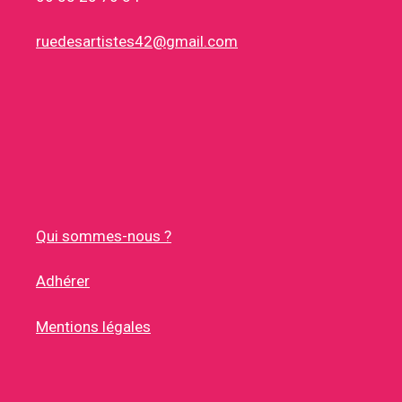
ruedesartistes42@gmail.com
Qui sommes-nous ?
Adhérer
Mentions légales