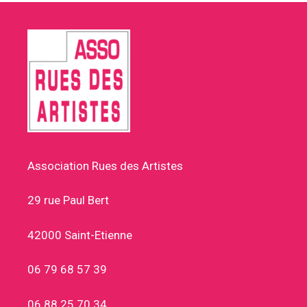
Association Rues des Artistes
29 rue Paul Bert
42000 Saint-Etienne
06 79 68 57 39
06 88 25 70 34