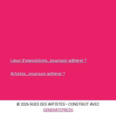
Lieux d’expositions_pourquoi adhérer ?
Artistes_pourquoi adhérer ?
© 2026 RUES DES ARTISTES
• CONSTRUIT AVEC
GENERATEPRESS