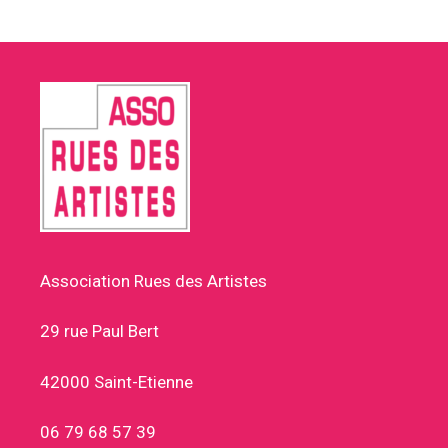
Association Rues des Artistes
29 rue Paul Bert
42000 Saint-Etienne
06 79 68 57 39