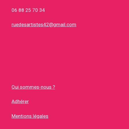
06 88 25 70 34
ruedesartistes42@gmail.com
Qui sommes-nous ?
Adhérer
Mentions légales