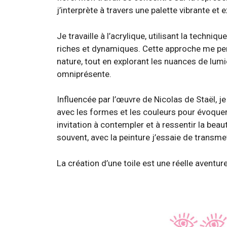
j’interprète à travers une palette vibrante et 
Je travaille à l’acrylique, utilisant la techni
riches et dynamiques. Cette approche me per
nature, tout en explorant les nuances de lumi
omniprésente.
Influencée par l’œuvre de Nicolas de Staël, je 
avec les formes et les couleurs pour évoque
invitation à contempler et à ressentir la b
souvent, avec la peinture j’essaie de transm
La création d’une toile est une réelle aventure