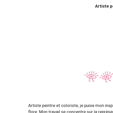
Artiste p
Artiste peintre et coloriste, je puise mon insp
flore. Mon travail se concentre sur la repré