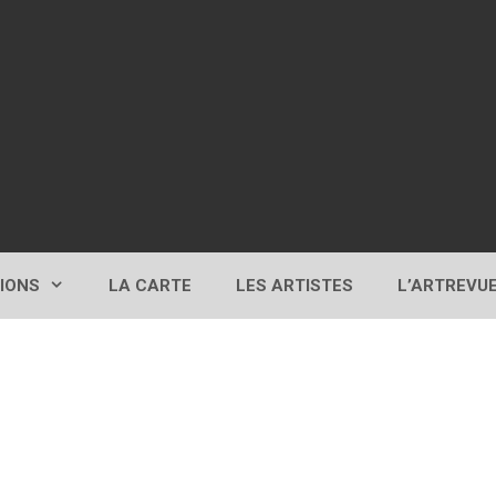
TIONS
LA CARTE
LES ARTISTES
L’ARTREVU