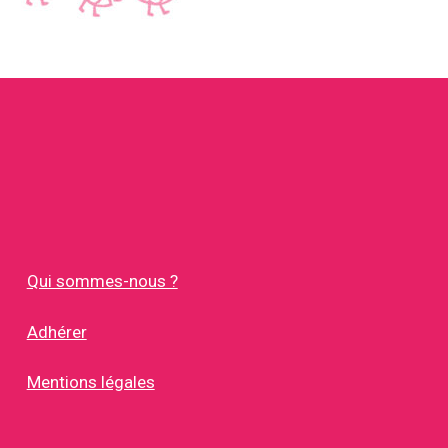
Qui sommes-nous ?
Adhérer
Mentions légales