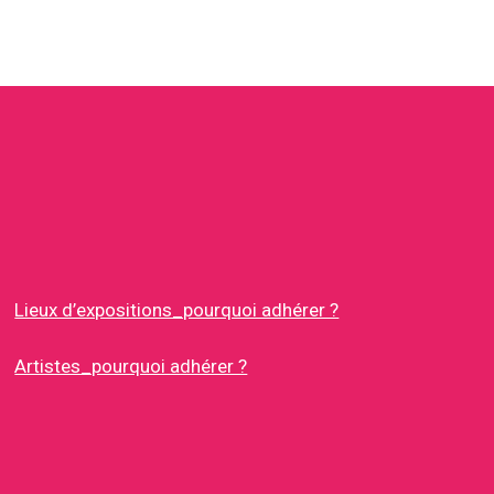
Lieux d’expositions_pourquoi adhérer ?
Artistes_pourquoi adhérer ?