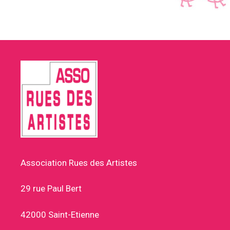
Association Rues des Artistes
29 rue Paul Bert
42000 Saint-Etienne