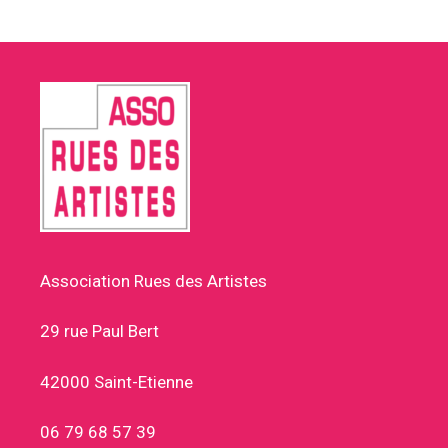
Association Rues des Artistes
29 rue Paul Bert
42000 Saint-Etienne
06 79 68 57 39