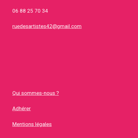
06 88 25 70 34
ruedesartistes42@gmail.com
Qui sommes-nous ?
Adhérer
Mentions légales