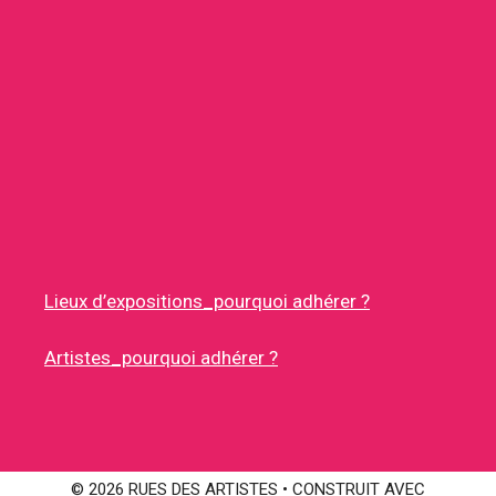
Lieux d’expositions_pourquoi adhérer ?
Artistes_pourquoi adhérer ?
© 2026 RUES DES ARTISTES
• CONSTRUIT AVEC