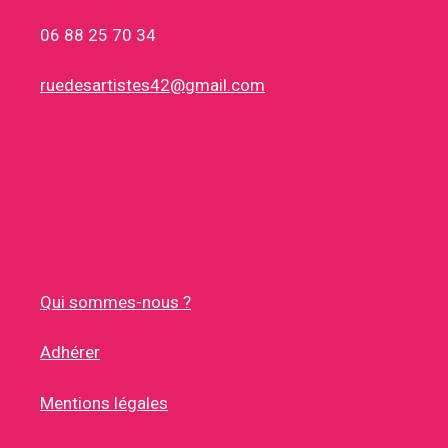
06 88 25 70 34
ruedesartistes42@gmail.com
Qui sommes-nous ?
Adhérer
Mentions légales