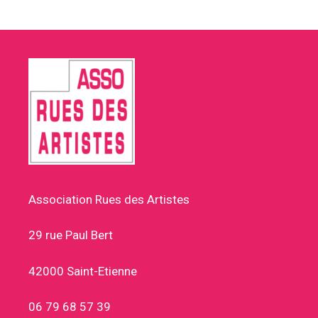
Association Rues des Artistes
29 rue Paul Bert
42000 Saint-Etienne
06 79 68 57 39