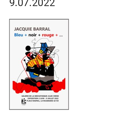
9.07.2022