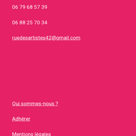
06 79 68 57 39
06 88 25 70 34
ruedesartistes42@gmail.com
Qui sommes-nous ?
Adhérer
Mentions légales