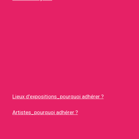
Lieux d’expositions_pourquoi adhérer ?
Artistes_pourquoi adhérer ?