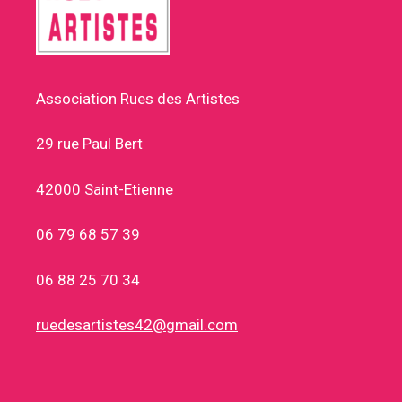
Association Rues des Artistes
29 rue Paul Bert
42000 Saint-Etienne
06 79 68 57 39
06 88 25 70 34
ruedesartistes42@gmail.com