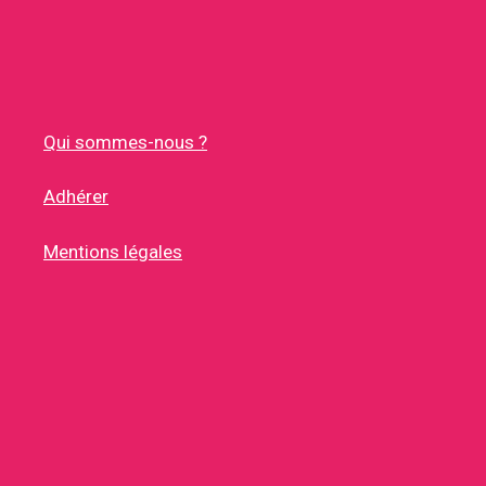
Qui sommes-nous ?
Adhérer
Mentions légales