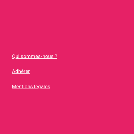
Qui sommes-nous ?
Adhérer
Mentions légales