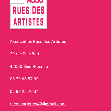
Association Rues des Artistes
29 rue Paul Bert
42000 Saint-Etienne
06 79 68 57 39
06 88 25 70 34
ruedesartistes42@gmail.com