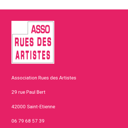
Association Rues des Artistes
29 rue Paul Bert
42000 Saint-Etienne
06 79 68 57 39