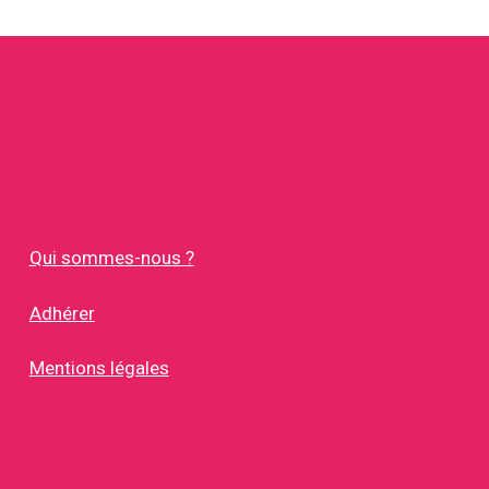
Qui sommes-nous ?
Adhérer
Mentions légales