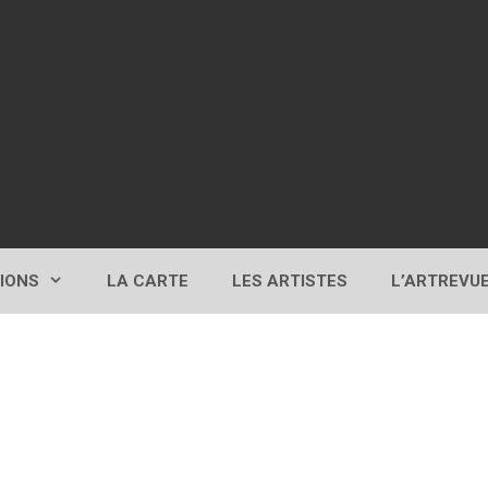
TIONS
LA CARTE
LES ARTISTES
L’ARTREVU