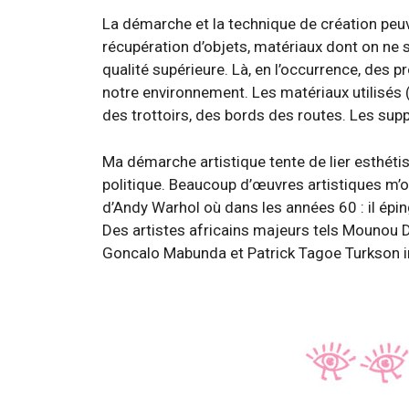
La démarche et la technique de création peuve
récupération d’objets, matériaux dont on ne 
qualité supérieure. Là, en l’occurrence, des
notre environnement. Les matériaux utilisés 
des trottoirs, des bords des routes. Les sup
Ma démarche artistique tente de lier esthétis
politique. Beaucoup d’œuvres artistiques m’on
d’Andy Warhol où dans les années 60 : il épi
Des artistes africains majeurs tels Mounou 
Goncalo Mabunda et Patrick Tagoe Turkson i