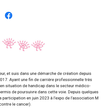
eur, et suis dans une démarche de création depuis
017. Ayant une fin de carrière professionnelle très
n situation de handicap dans le secteur médico-
permis de poursuivre dans cette voie. Depuis quelques
participation en juin 2023 à l’expo de l’association M
contre le cancer).