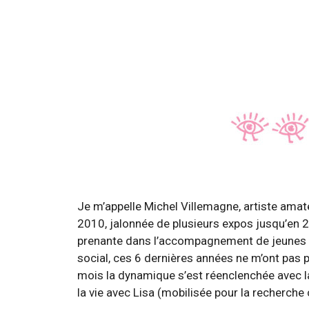
Je m’appelle Michel Villemagne, artiste amat
2010, jalonnée de plusieurs expos jusqu’en 2
prenante dans l’accompagnement de jeunes e
social, ces 6 dernières années ne m’ont pas 
mois la dynamique s’est réenclenchée avec la 
la vie avec Lisa (mobilisée pour la recherche 