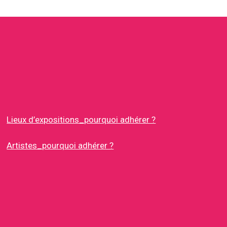
Lieux d’expositions_pourquoi adhérer ?
Artistes_pourquoi adhérer ?